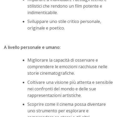
stilistici che rendono un film potente e
indimenticabile.
Sviluppare uno stile critico personale,
originale e poetico.
A livello personale e umano:
Migliorare la capacità di osservare e
comprendere le emozioni racchiuse nelle
storie cinematografiche.
Coltivare una visione più attenta e sensibile
nei confronti del mondo e delle sue
rappresentazioni artistiche.
Scoprire come il cinema possa diventare
uno strumento per esplorare e