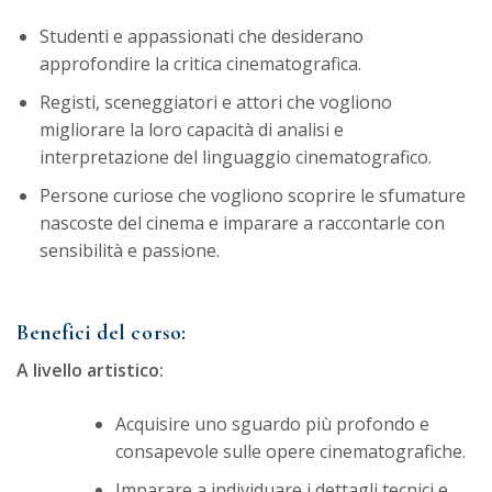
Studenti e appassionati che desiderano
approfondire la critica cinematografica.
Registi, sceneggiatori e attori che vogliono
migliorare la loro capacità di analisi e
interpretazione del linguaggio cinematografico.
Persone curiose che vogliono scoprire le sfumature
nascoste del cinema e imparare a raccontarle con
sensibilità e passione.
Benefici del corso:
A livello artistico:
Acquisire uno sguardo più profondo e
consapevole sulle opere cinematografiche.
Imparare a individuare i dettagli tecnici e