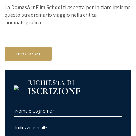
La
DomasArt Film School
ti aspetta per iniziare insieme
questo straordinario viaggio nella critica
cinematografica.
INFO CORSI
RICHIESTA DI
ISCRIZIONE