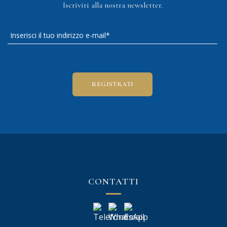
Iscriviti alla nostra newsletter.
CONTATTI