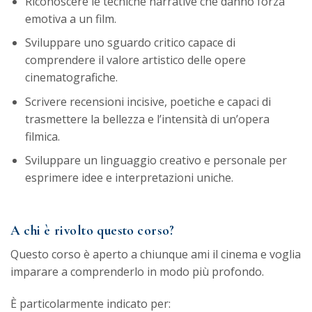
Riconoscere le tecniche narrative che danno forza
emotiva a un film.
Sviluppare uno sguardo critico capace di
comprendere il valore artistico delle opere
cinematografiche.
Scrivere recensioni incisive, poetiche e capaci di
trasmettere la bellezza e l’intensità di un’opera
filmica.
Sviluppare un linguaggio creativo e personale per
esprimere idee e interpretazioni uniche.
A chi è rivolto questo corso?
Questo corso è aperto a chiunque ami il cinema e voglia
imparare a comprenderlo in modo più profondo.
È particolarmente indicato per: