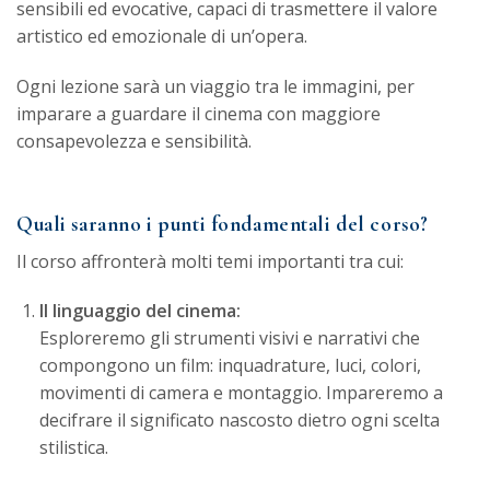
sensibili ed evocative, capaci di trasmettere il valore
artistico ed emozionale di un’opera.
Ogni lezione sarà un viaggio tra le immagini, per
imparare a guardare il cinema con maggiore
consapevolezza e sensibilità.
Quali saranno i punti fondamentali del corso?
Il corso affronterà molti temi importanti tra cui:
Il linguaggio del cinema:
Esploreremo gli strumenti visivi e narrativi che
compongono un film: inquadrature, luci, colori,
movimenti di camera e montaggio. Impareremo a
decifrare il significato nascosto dietro ogni scelta
stilistica.