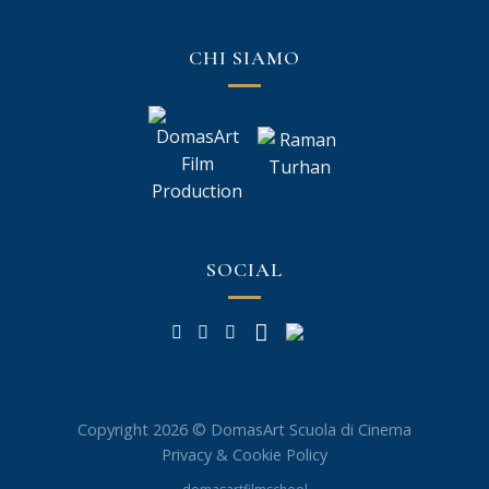
CHI SIAMO
SOCIAL
Copyright 2026 © DomasArt Scuola di Cinema
Privacy & Cookie Policy