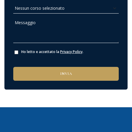
Ho letto e accettato la
Privacy Policy
.