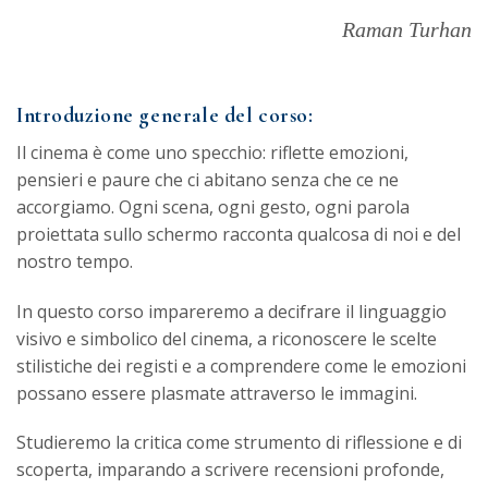
Raman Turhan
Introduzione generale del corso:
Il cinema è come uno specchio: riflette emozioni,
pensieri e paure che ci abitano senza che ce ne
accorgiamo. Ogni scena, ogni gesto, ogni parola
proiettata sullo schermo racconta qualcosa di noi e del
nostro tempo.
In questo corso impareremo a decifrare il linguaggio
visivo e simbolico del cinema, a riconoscere le scelte
stilistiche dei registi e a comprendere come le emozioni
possano essere plasmate attraverso le immagini.
Studieremo la critica come strumento di riflessione e di
scoperta, imparando a scrivere recensioni profonde,