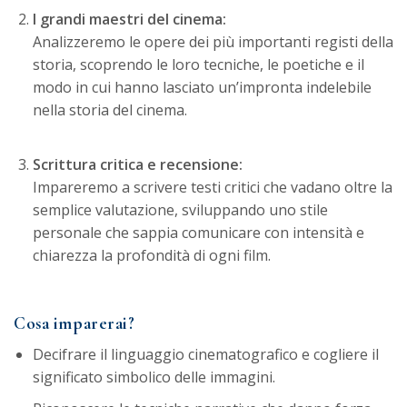
I grandi maestri del cinema:
Analizzeremo le opere dei più importanti registi della
storia, scoprendo le loro tecniche, le poetiche e il
modo in cui hanno lasciato un’impronta indelebile
nella storia del cinema.
Scrittura critica e recensione:
Impareremo a scrivere testi critici che vadano oltre la
semplice valutazione, sviluppando uno stile
personale che sappia comunicare con intensità e
chiarezza la profondità di ogni film.
Cosa imparerai?
Decifrare il linguaggio cinematografico e cogliere il
significato simbolico delle immagini.