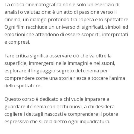
La critica cinematografica non è solo un esercizio di
analisi o valutazione: è un atto di passione verso il
cinema, un dialogo profondo tra l’opera e lo spettatore.
Ogni film racchiude un universo di significati, simboli ed
emozioni che attendono di essere scoperti, interpretati
e compresi.
Fare critica significa osservare ciò che va oltre la
superficie, immergersi nelle immagini e nei suoni,
esplorare il linguaggio segreto del cinema per
comprendere come una storia riesca a toccare l’anima
dello spettatore.
Questo corso è dedicato a chi vuole imparare a
guardare il cinema con occhi nuovi, a chi desidera
cogliere i dettagli nascosti e comprendere il potere
espressivo che si cela dietro ogni inquadratura.