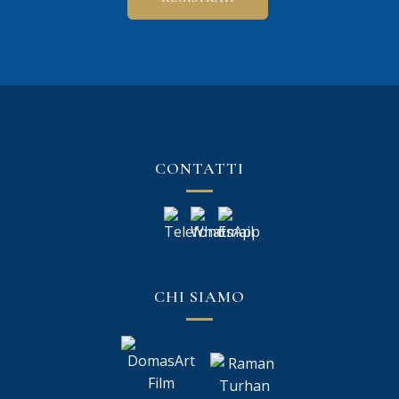
CONTATTI
CHI SIAMO