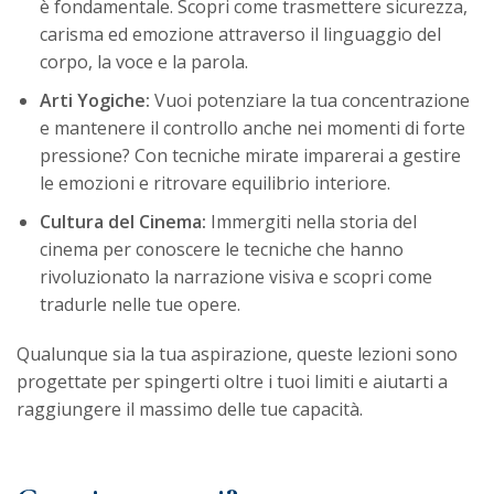
è fondamentale. Scopri come trasmettere sicurezza,
carisma ed emozione attraverso il linguaggio del
corpo, la voce e la parola.
Arti Yogiche:
Vuoi potenziare la tua concentrazione
e mantenere il controllo anche nei momenti di forte
pressione? Con tecniche mirate imparerai a gestire
le emozioni e ritrovare equilibrio interiore.
Cultura del Cinema:
Immergiti nella storia del
cinema per conoscere le tecniche che hanno
rivoluzionato la narrazione visiva e scopri come
tradurle nelle tue opere.
Qualunque sia la tua aspirazione, queste lezioni sono
progettate per spingerti oltre i tuoi limiti e aiutarti a
raggiungere il massimo delle tue capacità.