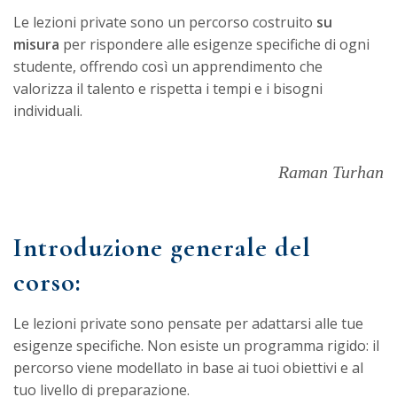
Le lezioni private sono un percorso costruito
su
misura
per rispondere alle esigenze specifiche di ogni
studente, offrendo così un apprendimento che
valorizza il talento e rispetta i tempi e i bisogni
individuali.
Raman Turhan
Introduzione generale del
corso:
Le lezioni private sono pensate per adattarsi alle tue
esigenze specifiche. Non esiste un programma rigido: il
percorso viene modellato in base ai tuoi obiettivi e al
tuo livello di preparazione.