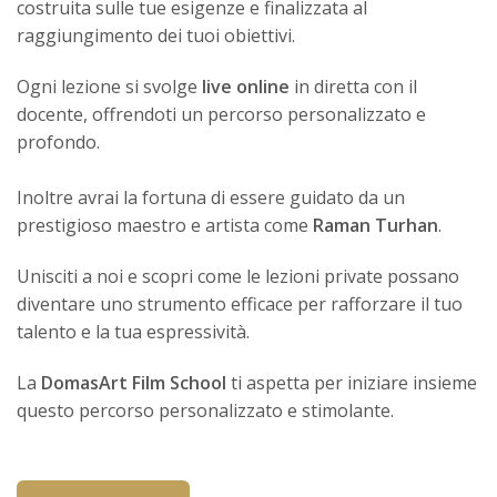
costruita sulle tue esigenze e finalizzata al
raggiungimento dei tuoi obiettivi.
Ogni lezione si svolge
live online
in diretta con il
docente, offrendoti un percorso personalizzato e
profondo.
Inoltre avrai la fortuna di essere guidato da un
prestigioso maestro e artista come
Raman Turhan
.
Unisciti a noi e scopri come le lezioni private possano
diventare uno strumento efficace per rafforzare il tuo
talento e la tua espressività.
La
DomasArt Film School
ti aspetta per iniziare insieme
questo percorso personalizzato e stimolante.