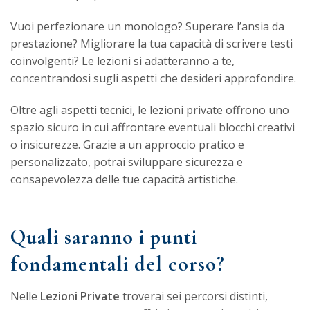
Vuoi perfezionare un monologo? Superare l’ansia da
prestazione? Migliorare la tua capacità di scrivere testi
coinvolgenti? Le lezioni si adatteranno a te,
concentrandosi sugli aspetti che desideri approfondire.
Oltre agli aspetti tecnici, le lezioni private offrono uno
spazio sicuro in cui affrontare eventuali blocchi creativi
o insicurezze. Grazie a un approccio pratico e
personalizzato, potrai sviluppare sicurezza e
consapevolezza delle tue capacità artistiche.
Quali saranno i punti
fondamentali del corso?
Nelle
Lezioni Private
troverai sei percorsi distinti,