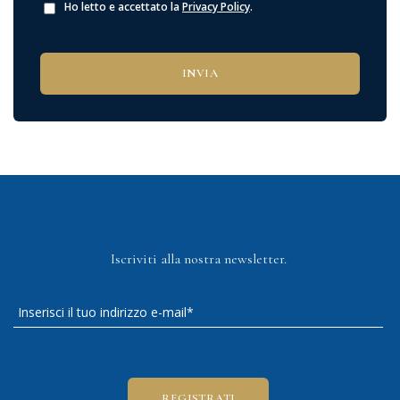
Ho letto e accettato la
Privacy Policy
.
Iscriviti alla nostra newsletter.