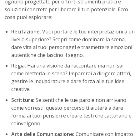
ognuno progettato per offrirti strumenti pratici e
soluzioni concrete per liberare il tuo potenziale. Ecco
cosa puoi esplorare:
Recitazione:
Vuoi portare le tue interpretazioni a un
livello superiore? Scopri come dominare la scena,
dare vita ai tuoi personaggi e trasmettere emozioni
autentiche che lascino il segno.
Regia:
Hai una visione da raccontare ma non sai
come metterla in scena? Imparerai a dirigere attori,
gestire le inquadrature e dare forza alle tue idee
creative.
Scrittura:
Se senti che le tue parole non arrivano
come vorresti, questo percorso ti aiuterà a dare
forma ai tuoi pensieri e creare testi che catturano e
coinvolgono.
Arte della Comunicazione:
Comunicare con impatto