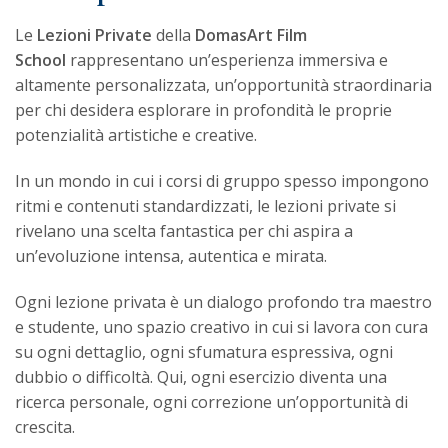
Le
Lezioni Private
della
DomasArt Film
School
rappresentano un’esperienza immersiva e
altamente personalizzata, un’opportunità straordinaria
per chi desidera esplorare in profondità le proprie
potenzialità artistiche e creative.
In un mondo in cui i corsi di gruppo spesso impongono
ritmi e contenuti standardizzati, le lezioni private si
rivelano una scelta fantastica per chi aspira a
un’evoluzione intensa, autentica e mirata.
Ogni lezione privata è un dialogo profondo tra maestro
e studente, uno spazio creativo in cui si lavora con cura
su ogni dettaglio, ogni sfumatura espressiva, ogni
dubbio o difficoltà. Qui, ogni esercizio diventa una
ricerca personale, ogni correzione un’opportunità di
crescita.