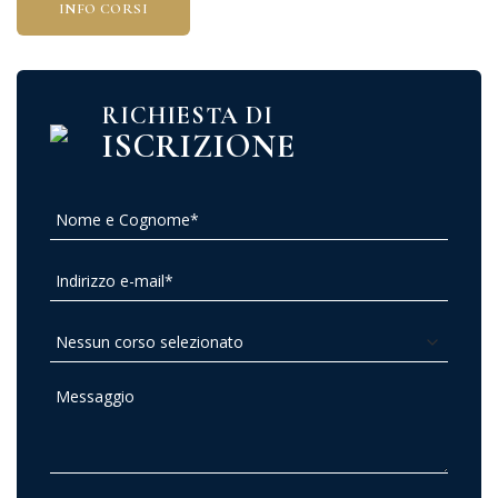
INFO CORSI
RICHIESTA DI
ISCRIZIONE