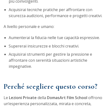
più coinvolgenti.
Acquisirai tecniche pratiche per affrontare con
sicurezza audizioni, performance e progetti creativi.
A livello personale e umano:
Aumenterai la fiducia nelle tue capacità espressive.
Supererai insicurezze e blocchi creativi.
Acquisirai strumenti per gestire la pressione e
affrontare con serenità situazioni artistiche
impegnative.
Perché scegliere questo corso?
Le
Lezioni Private
della
DomasArt Film School
offrono
un’esperienza personalizzata, mirata e concreta,