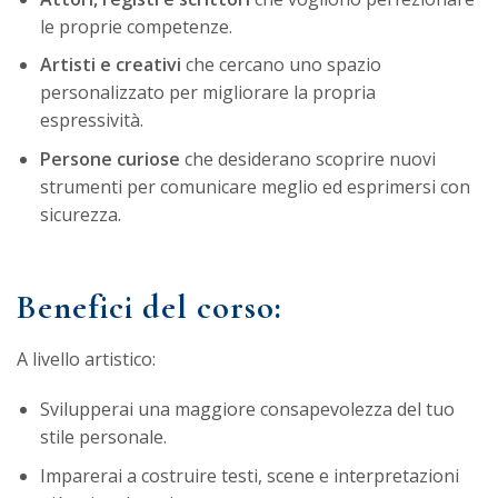
le proprie competenze.
Artisti e creativi
che cercano uno spazio
personalizzato per migliorare la propria
espressività.
Persone curiose
che desiderano scoprire nuovi
strumenti per comunicare meglio ed esprimersi con
sicurezza.
Benefici del corso:
A livello artistico:
Svilupperai una maggiore consapevolezza del tuo
stile personale.
Imparerai a costruire testi, scene e interpretazioni