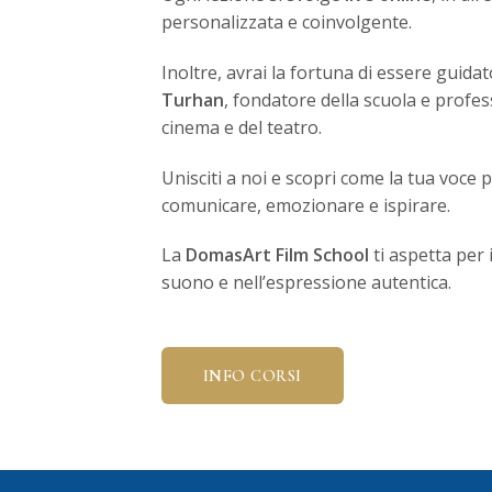
personalizzata e coinvolgente.
Inoltre, avrai la fortuna di essere guid
Turhan
, fondatore della scuola e profes
cinema e del teatro.
Unisciti a noi e scopri come la tua voc
comunicare, emozionare e ispirare.
La
DomasArt Film School
ti aspetta per 
suono e nell’espressione autentica.
INFO CORSI