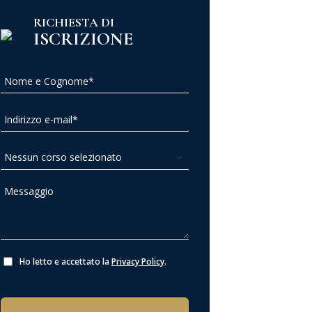
RICHIESTA DI
ISCRIZIONE
Ho letto e accettato la
Privacy Policy
.