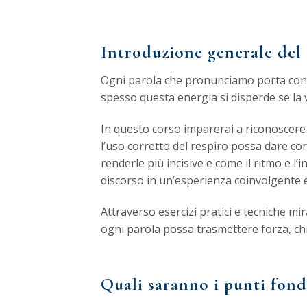
Introduzione generale del 
Ogni parola che pronunciamo porta con 
spesso questa energia si disperde se la 
In questo corso imparerai a riconoscere e
l’uso corretto del respiro possa dare cor
renderle più incisive e come il ritmo e 
discorso in un’esperienza coinvolgente
Attraverso esercizi pratici e tecniche mi
ogni parola possa trasmettere forza, c
Quali saranno i punti fond