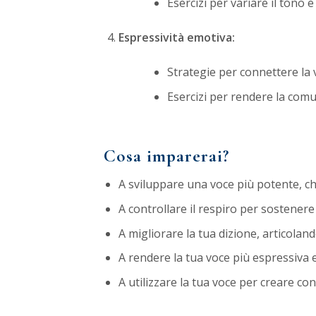
Esercizi per variare il tono 
Espressività emotiva:
Strategie per connettere la 
Esercizi per rendere la comu
Cosa imparerai?
A sviluppare una voce più potente, chi
A controllare il respiro per sostenere 
A migliorare la tua dizione, articolan
A rendere la tua voce più espressiva 
A utilizzare la tua voce per creare con