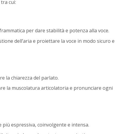
tra cui:
frammatica per dare stabilità e potenza alla voce.
stione dell’aria e proiettare la voce in modo sicuro e
e la chiarezza del parlato.
zare la muscolatura articolatoria e pronunciare ogni
 più espressiva, coinvolgente e intensa.