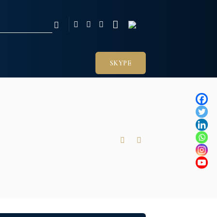
SKYPE