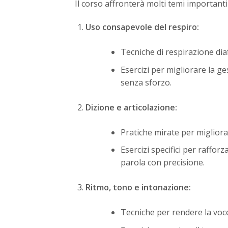
Il corso affronterà molti temi importanti 
Uso consapevole del respiro:
Tecniche di respirazione dia
Esercizi per migliorare la ge
senza sforzo.
Dizione e articolazione:
Pratiche mirate per migliorar
Esercizi specifici per raffor
parola con precisione.
Ritmo, tono e intonazione:
Tecniche per rendere la voce